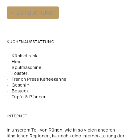
›
ZUR BUCHUNG
KÜCHENAUSSTATTUNG
Kühlschrank
Herd
Spülmaschine
Toaster
French Press Kaffeekanne
Geschirr
Besteck
Töpfe & Pfannen
INTERNET
In unserem Teil von Rügen, wie in so vielen anderen
ländlichen Regionen, ist noch keine Internet-Leitung der