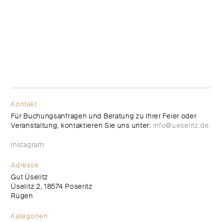
Kontakt
Für Buchungsanfragen und Beratung zu Ihrer Feier oder
Veranstaltung, kontaktieren Sie uns unter:
info@ueselitz.de
Instagram
Adresse
Gut Üselitz
Üselitz 2, 18574 Poseritz
Rügen
Kategorien