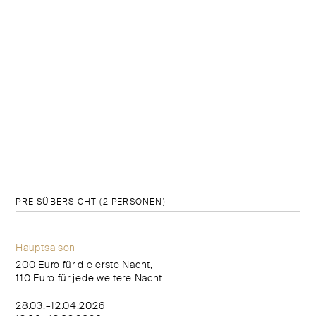
PREISÜBERSICHT (2 PERSONEN)
Hauptsaison
200 Euro für die erste Nacht,
110 Euro für jede weitere Nacht
28.03.–12.04.2026