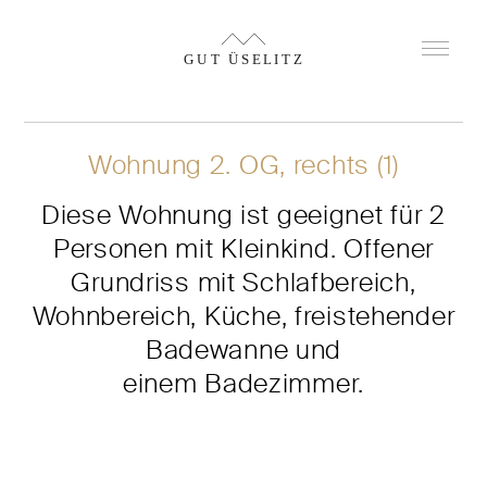
Wohnung 2. OG, rechts (1)
Diese Wohnung ist geeignet für 2
Personen mit Kleinkind. Offener
Grundriss mit Schlafbereich,
Wohnbereich, Küche, freistehender
Badewanne und
einem Badezimmer.