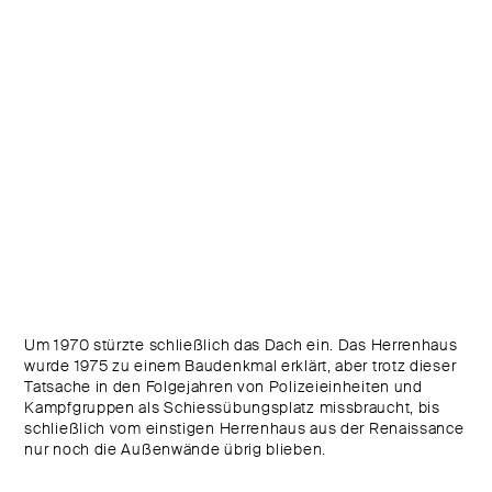
Um 1970 stürzte schließlich das Dach ein. Das Herrenhaus
wurde 1975 zu einem Baudenkmal erklärt, aber trotz dieser
Tatsache in den Folgejahren von Polizeieinheiten und
Kampfgruppen als Schiessübungsplatz missbraucht, bis
schließlich vom einstigen Herrenhaus aus der Renaissance
nur noch die Außenwände übrig blieben.