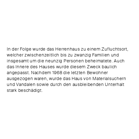
In der Folge wurde das Herrenhaus zu einem Zufluchtsort,
welcher zwischenzeitlich bis zu zwanzig Familien und
insgesamt um die neunzig Personen beheimatete. Auch
das Innere des Hauses wurde diesem Zweck baulich
angepasst. Nachdem 1968 die letzten Bewohner
ausgezogen waren, wurde das Haus von Materialsuchern
und Vandalen sowie durch den ausbleibenden Unterhalt
stark beschädigt.