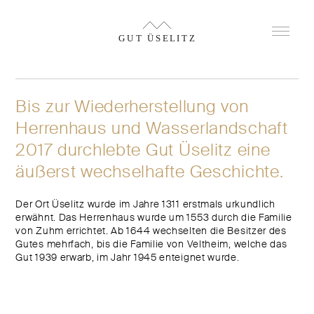
Bis zur Wiederherstellung von
Herrenhaus und Wasserlandschaft
2017 durchlebte Gut Üselitz eine
äußerst wechselhafte Geschichte.
Der Ort Üselitz wurde im Jahre 1311 erstmals urkundlich
erwähnt. Das Herrenhaus wurde um 1553 durch die Familie
von Zuhm errichtet. Ab 1644 wechselten die Besitzer des
Gutes mehrfach, bis die Familie von Veltheim, welche das
Gut 1939 erwarb, im Jahr 1945 enteignet wurde.