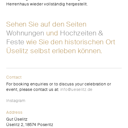
Herrenhaus wieder vollständig hergestellt.
Sehen Sie auf den Seiten
Wohnungen
und
Hochzeiten &
Feste
wie Sie den historischen Ort
Üselitz selbst erleben können.
Contact
For booking enquiries or to discuss your celebration or
event, please contact us at:
info@ueselitz.de
Instagram
Address
Gut Üselitz
Üselitz 2, 18574 Poseritz